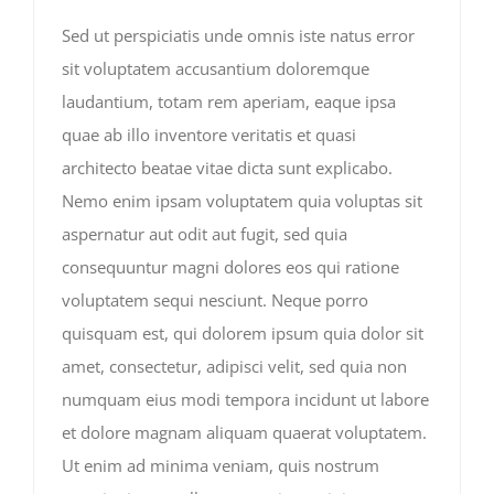
Sed ut perspiciatis unde omnis iste natus error
sit voluptatem accusantium doloremque
laudantium, totam rem aperiam, eaque ipsa
quae ab illo inventore veritatis et quasi
architecto beatae vitae dicta sunt explicabo.
Nemo enim ipsam voluptatem quia voluptas sit
aspernatur aut odit aut fugit, sed quia
consequuntur magni dolores eos qui ratione
voluptatem sequi nesciunt. Neque porro
quisquam est, qui dolorem ipsum quia dolor sit
amet, consectetur, adipisci velit, sed quia non
numquam eius modi tempora incidunt ut labore
et dolore magnam aliquam quaerat voluptatem.
Ut enim ad minima veniam, quis nostrum