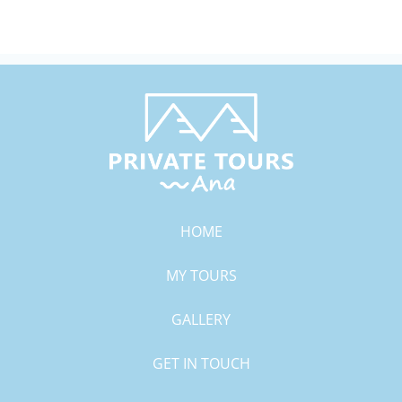
HOME
MY TOURS
GALLERY
GET IN TOUCH