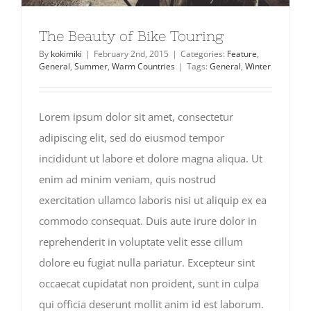
The Beauty of Bike Touring
By
kokimiki
|
February 2nd, 2015
|
Categories:
Feature
,
General
,
Summer
,
Warm Countries
|
Tags:
General
,
Winter
Lorem ipsum dolor sit amet, consectetur
adipiscing elit, sed do eiusmod tempor
incididunt ut labore et dolore magna aliqua. Ut
enim ad minim veniam, quis nostrud
exercitation ullamco laboris nisi ut aliquip ex ea
commodo consequat. Duis aute irure dolor in
reprehenderit in voluptate velit esse cillum
dolore eu fugiat nulla pariatur. Excepteur sint
occaecat cupidatat non proident, sunt in culpa
qui officia deserunt mollit anim id est laborum.