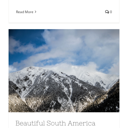
Read More
0
Beautiful South America